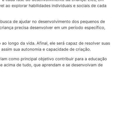
l ao explorar habilidades individuais e sociais de cada
 busca de ajudar no desenvolvimento dos pequenos de
criança precisa desenvolver em um período específico,
o longo da vida. Afinal, ele será capaz de resolver suas
o assim sua autonomia e capacidade de criação.
am como principal objetivo contribuir para a educação
al e acima de tudo, que aprendam e se desenvolvam de