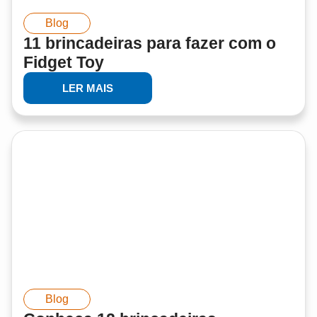
Blog
11 brincadeiras para fazer com o
Fidget Toy
LER MAIS
Blog