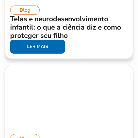
Blog
Telas e neurodesenvolvimento
infantil: o que a ciência diz e como
proteger seu filho
LER MAIS