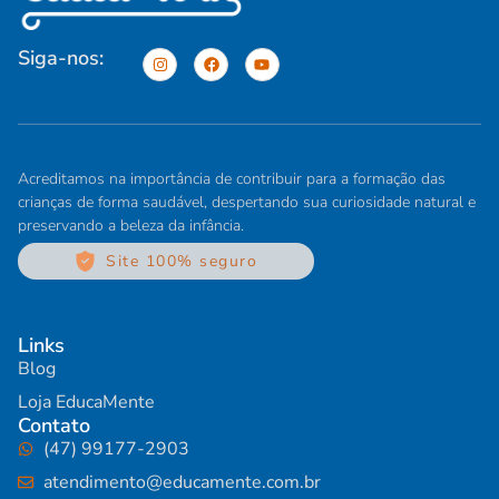
Siga-nos:
Acreditamos na importância de contribuir para a formação das
crianças de forma saudável, despertando sua curiosidade natural e
preservando a beleza da infância.
Site 100% seguro
Links
Blog
Loja EducaMente
Contato
(47) 99177-2903
atendimento@educamente.com.br