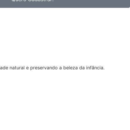
de natural e preservando a beleza da infância.