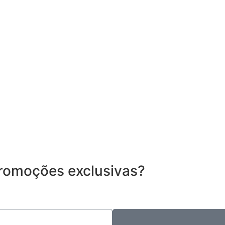
romoções exclusivas?