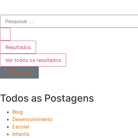
Resultados
Ver todos os resultados
Visitar Loja
Todos as
Postagens
Blog
Desenvolvimento
Escolar
Infantis