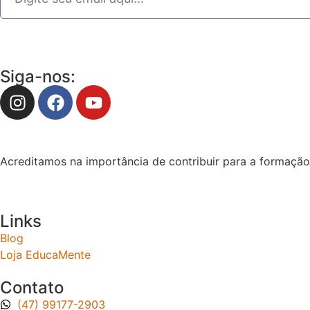
Siga-nos:
Acreditamos na importância de contribuir para a formação 
Links
Blog
Loja EducaMente
Contato
(47) 99177-2903