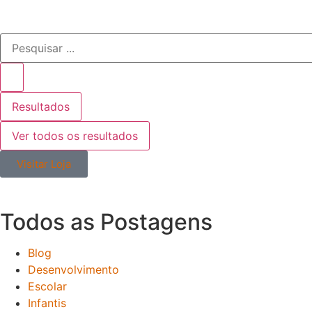
Resultados
Ver todos os resultados
Visitar Loja
Todos as
Postagens
Blog
Desenvolvimento
Escolar
Infantis