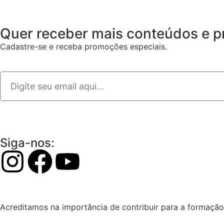
Quer receber mais conteúdos e p
Cadastre-se e receba promoções especiais.
Siga-nos:
Acreditamos na importância de contribuir para a formação 