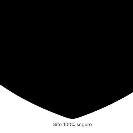
Site 100% seguro