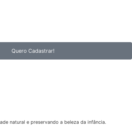
Quero Cadastrar!
de natural e preservando a beleza da infância.