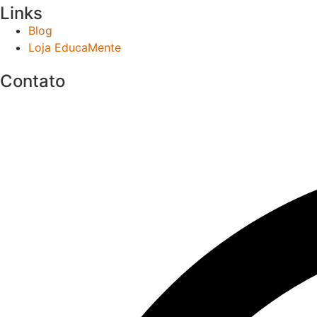
Links
Blog
Loja EducaMente
Contato