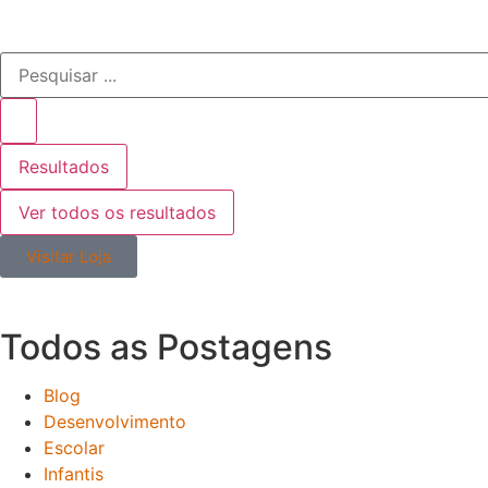
Resultados
Ver todos os resultados
Visitar Loja
Todos as
Postagens
Blog
Desenvolvimento
Escolar
Infantis