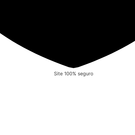
Site 100% seguro