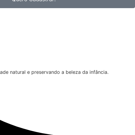
de natural e preservando a beleza da infância.