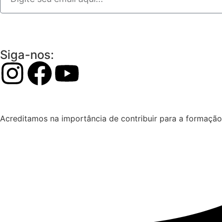
Siga-nos:
Acreditamos na importância de contribuir para a formação 