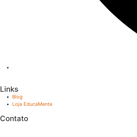
Links
Blog
Loja EducaMente
Contato