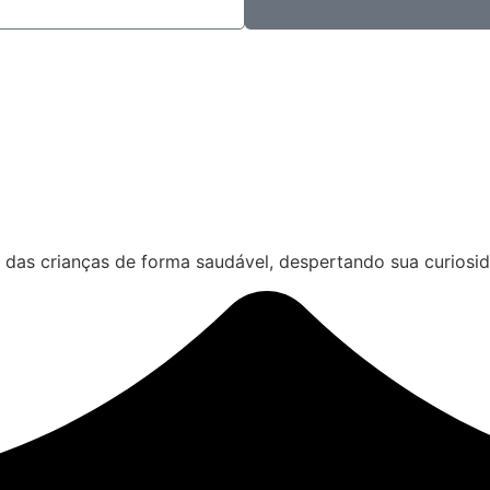
das crianças de forma saudável, despertando sua curiosida