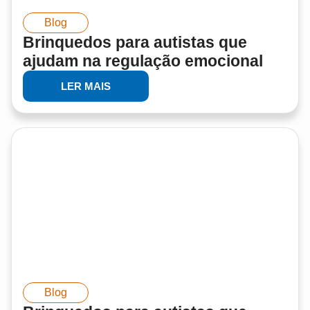
Blog
Brinquedos para autistas que
ajudam na regulação emocional
LER MAIS
Blog