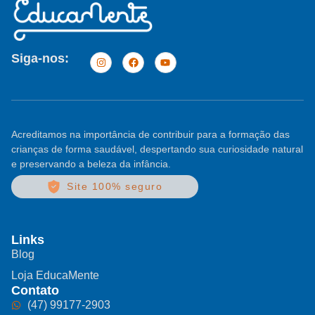
Siga-nos:
Acreditamos na importância de contribuir para a formação das
crianças de forma saudável, despertando sua curiosidade natural
e preservando a beleza da infância.
Site 100% seguro
Links
Blog
Loja EducaMente
Contato
(47) 99177-2903