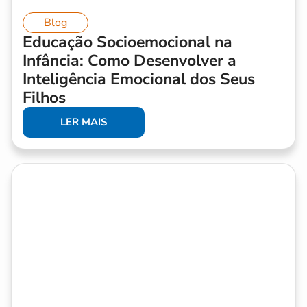
Blog
Educação Socioemocional na
Infância: Como Desenvolver a
Inteligência Emocional dos Seus
Filhos
LER MAIS