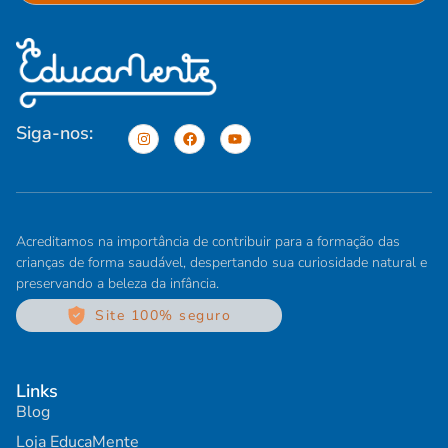
Siga-nos:
Acreditamos na importância de contribuir para a formação das
crianças de forma saudável, despertando sua curiosidade natural e
preservando a beleza da infância.
Site 100% seguro
Links
Blog
Loja EducaMente