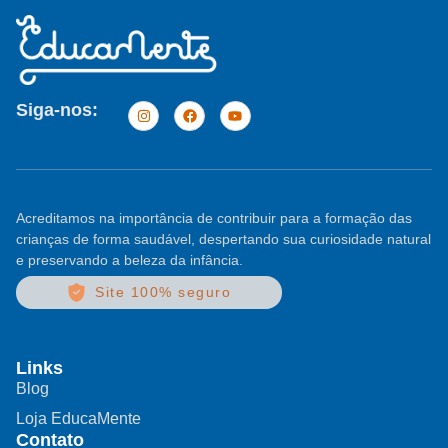
Siga-nos:
Acreditamos na importância de contribuir para a formação das
crianças de forma saudável, despertando sua curiosidade natural
e preservando a beleza da infância.
Site 100% seguro
Links
Blog
Loja EducaMente
Contato