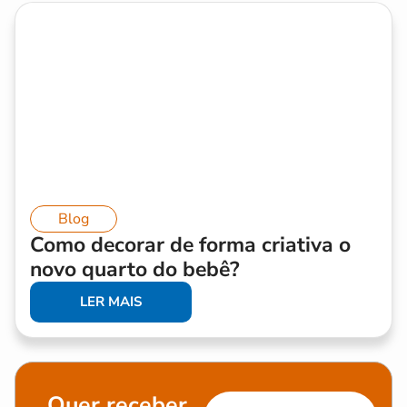
Blog
Como decorar de forma criativa o
novo quarto do bebê?
LER MAIS
Quer receber