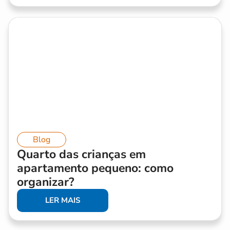
Blog
Quarto das crianças em
apartamento pequeno: como
organizar?
LER MAIS