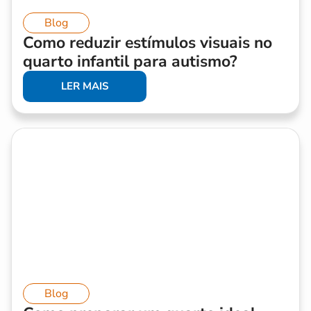
Blog
Como reduzir estímulos visuais no
quarto infantil para autismo?
LER MAIS
Blog