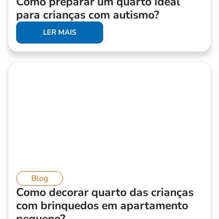
Como preparar um quarto ideal
para crianças com autismo?
LER MAIS
Blog
Como decorar quarto das crianças
com brinquedos em apartamento
pequeno?