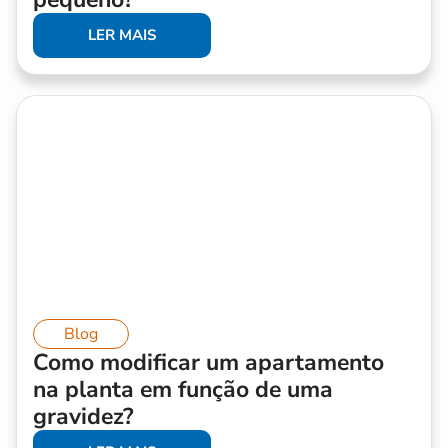
LER MAIS
Blog
Como modificar um apartamento
na planta em função de uma
gravidez?