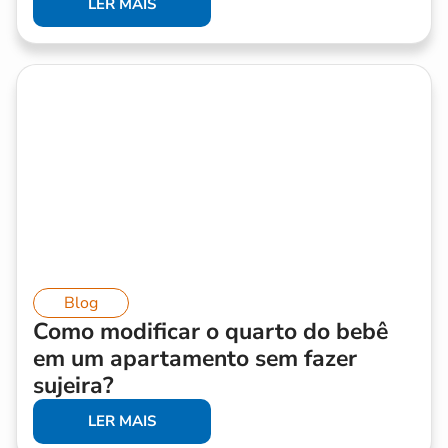
LER MAIS
Blog
Como modificar o quarto do bebê
em um apartamento sem fazer
sujeira?
LER MAIS