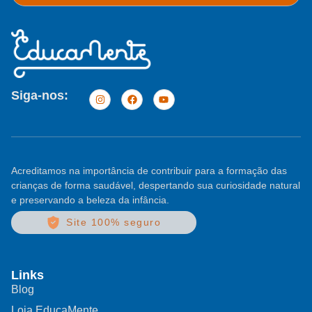
Siga-nos:
Acreditamos na importância de contribuir para a formação das
crianças de forma saudável, despertando sua curiosidade natural
e preservando a beleza da infância.
Site 100% seguro
Links
Blog
Loja EducaMente