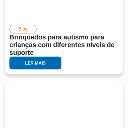
Blog
Brinquedos para autismo para
crianças com diferentes níveis de
suporte
LER MAIS