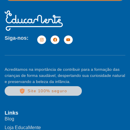
Siga-nos:
Acreditamos na importância de contribuir para a formação das
crianças de forma saudável, despertando sua curiosidade natural
e preservando a beleza da infância.
Site 100% seguro
Links
Blog
Loja EducaMente