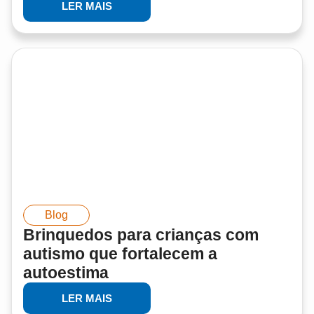
LER MAIS
Blog
Brinquedos para crianças com
autismo que fortalecem a
autoestima
LER MAIS