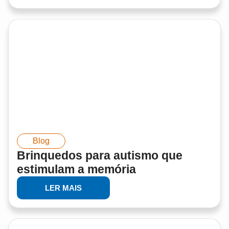
Blog
Brinquedos para autismo que
estimulam a memória
LER MAIS