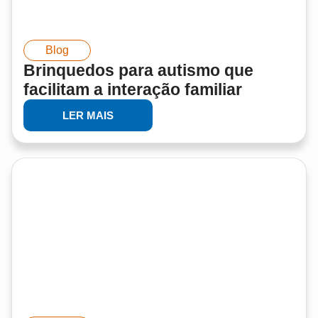
Blog
Brinquedos para autismo que
facilitam a interação familiar
LER MAIS