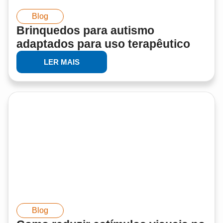
Blog
Brinquedos para autismo
adaptados para uso terapêutico
LER MAIS
Blog