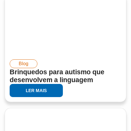
Blog
Brinquedos para autismo que
desenvolvem a linguagem
LER MAIS