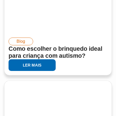
Blog
Como escolher o brinquedo ideal
para criança com autismo?
LER MAIS