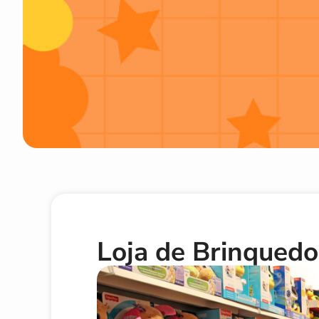
Loja de Brinquedo