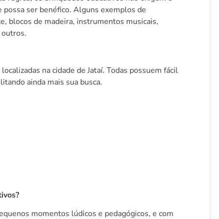
e possa ser benéfico. Alguns exemplos de
e, blocos de madeira, instrumentos musicais,
 outros.
localizadas na cidade de Jataí. Todas possuem fácil
litando ainda mais sua busca.
ivos?
equenos momentos lúdicos e pedagógicos, e com