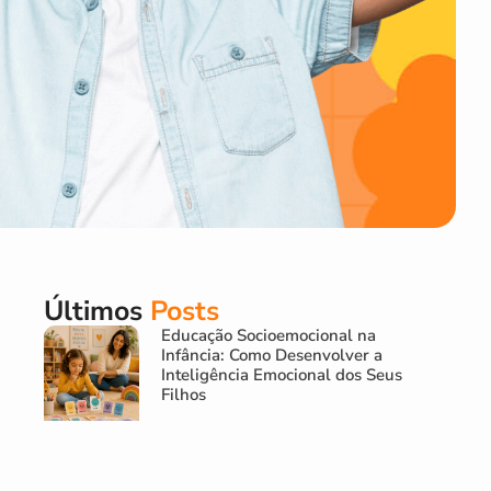
Últimos
Posts
Educação Socioemocional na
Infância: Como Desenvolver a
Inteligência Emocional dos Seus
Filhos