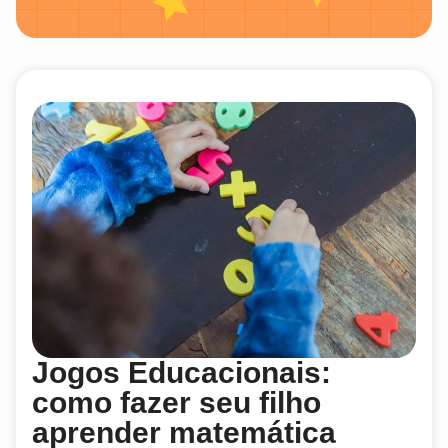
Jogos Educacionais:
como fazer seu filho
aprender matemática