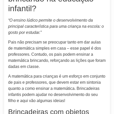
infantil?
“O ensino lúdico permite o desenvolvimento da
principal característica para uma criança na escola: o
gosto por estudar.”
Pais não precisam se preocupar tanto em dar aulas
de matemática simples em casa – esse papel é dos
professores. Contudo, os pais podem ensinar a
matemática brincando, reforçando as lições que foram
dadas em classe.
A matemática para crianças é um esforço em conjunto
de pais e professores, que devem estar em sintonia
quanto a como ensinar a matemática. Brincadeiras
infantis podem ajudar no desenvolvimento do seu
filho e aqui vão algumas ideias!
Brincadeiras com objetos