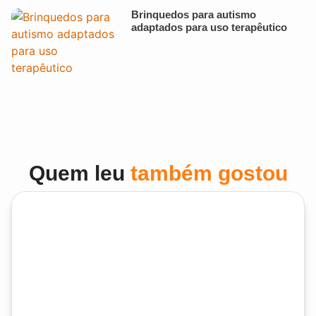
Brinquedos para autismo
adaptados para uso terapêutico
Quem leu
também gostou