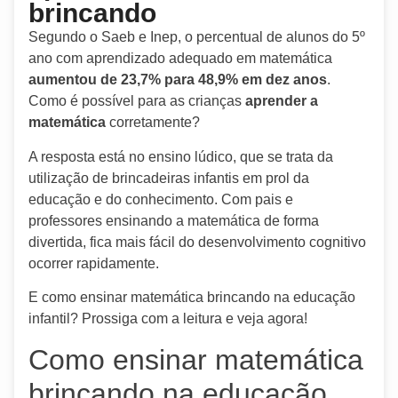
brincando
Segundo o Saeb e Inep, o percentual de alunos do 5º
ano com aprendizado adequado em matemática
aumentou de 23,7% para 48,9% em dez anos
.
Como é possível para as crianças
aprender a
matemática
corretamente?
A resposta está no ensino lúdico, que se trata da
utilização de brincadeiras infantis em prol da
educação e do conhecimento. Com pais e
professores ensinando a matemática de forma
divertida, fica mais fácil do desenvolvimento cognitivo
ocorrer rapidamente.
E como ensinar matemática brincando na educação
infantil? Prossiga com a leitura e veja agora!
Como ensinar matemática
brincando na educação