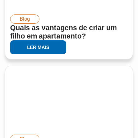
Blog
Quais as vantagens de criar um
filho em apartamento?
LER MAIS