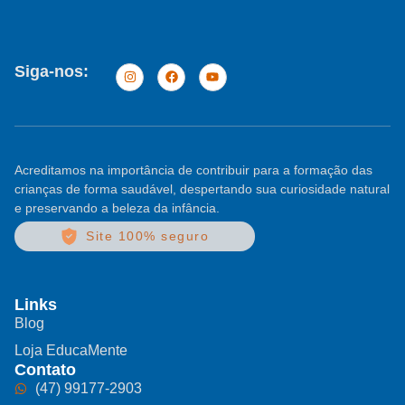
Siga-nos:
Acreditamos na importância de contribuir para a formação das
crianças de forma saudável, despertando sua curiosidade natural
e preservando a beleza da infância.
Site 100% seguro
Links
Blog
Loja EducaMente
Contato
(47) 99177-2903