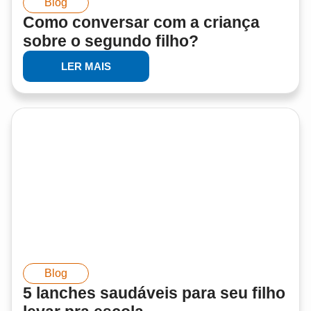
Blog
Como conversar com a criança
sobre o segundo filho?
LER MAIS
Blog
5 lanches saudáveis para seu filho