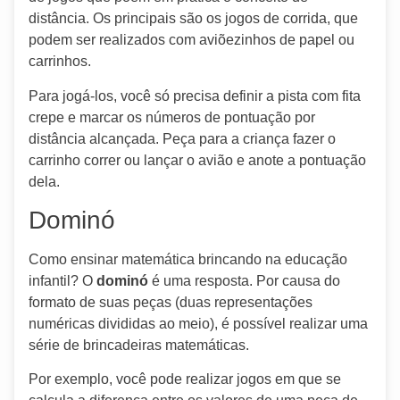
distância. Os principais são os jogos de corrida, que
podem ser realizados com aviõezinhos de papel ou
carrinhos.
Para jogá-los, você só precisa definir a pista com fita
crepe e marcar os números de pontuação por
distância alcançada. Peça para a criança fazer o
carrinho correr ou lançar o avião e anote a pontuação
dela.
Dominó
Como ensinar matemática brincando na educação
infantil? O
dominó
é uma resposta. Por causa do
formato de suas peças (duas representações
numéricas divididas ao meio), é possível realizar uma
série de brincadeiras matemáticas.
Por exemplo, você pode realizar jogos em que se