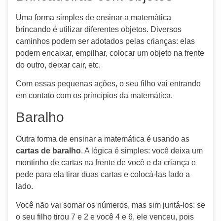
Uma forma simples de ensinar a matemática
brincando é utilizar diferentes objetos. Diversos
caminhos podem ser adotados pelas crianças: elas
podem encaixar, empilhar, colocar um objeto na frente
do outro, deixar cair, etc.
Com essas pequenas ações, o seu filho vai entrando
em contato com os princípios da matemática.
Baralho
Outra forma de ensinar a matemática é usando as
cartas de baralho
. A lógica é simples: você deixa um
montinho de cartas na frente de você e da criança e
pede para ela tirar duas cartas e colocá-las lado a
lado.
Você não vai somar os números, mas sim juntá-los: se
o seu filho tirou 7 e 2 e você 4 e 6, ele venceu, pois