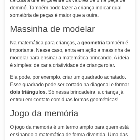
calcula a diferença entre os valores de uma peça de
dominó. Também pode fazer a criança indicar qual
somatória de peças é maior que a outra.
Massinha de modelar
Na matemática para crianças, a
geometria
também é
importante. Nesse caso, entra em ação a massinha de
modelar para ensinar a matemática brincando. A ideia
é simples: deixar a criatividade da criança rolar.
Ela pode, por exemplo, criar um quadrado achatado.
Esse quadrado pode ser cortado na diagonal e formar
dois triângulos
. Só nessa brincadeira, a criança já
entrou em contato com duas formas geométricas!
Jogo da memória
O jogo da memória é um termo amplo para quem está
ensinando a matemática de forma divertida. Uma das