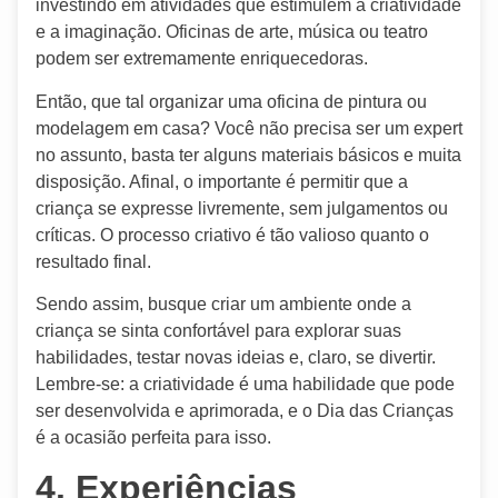
investindo em atividades que estimulem a criatividade
e a imaginação. Oficinas de arte, música ou teatro
podem ser extremamente enriquecedoras.
Então, que tal organizar uma oficina de pintura ou
modelagem em casa? Você não precisa ser um expert
no assunto, basta ter alguns materiais básicos e muita
disposição. Afinal, o importante é permitir que a
criança se expresse livremente, sem julgamentos ou
críticas. O processo criativo é tão valioso quanto o
resultado final.
Sendo assim, busque criar um ambiente onde a
criança se sinta confortável para explorar suas
habilidades, testar novas ideias e, claro, se divertir.
Lembre-se: a criatividade é uma habilidade que pode
ser desenvolvida e aprimorada, e o Dia das Crianças
é a ocasião perfeita para isso.
4. Experiências