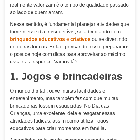
realmente valorizam é o tempo de qualidade passado
ao lado de quem amam.
Nesse sentido, é fundamental planejar atividades que
tornem esse dia inesquecível, seja brincando com
brinquedos educativos e criativos
ou se divertindo
de outras formas. Então, pensando nisso, preparamos
o post de hoje com dicas para aproveitar ao máximo
essa data especial. Vamos lá?
1. Jogos e brincadeiras
O mundo digital trouxe muitas facilidades e
entretenimento, mas também fez com que muitas
brincadeiras fossem esquecidas. No Dia das
Crianças, uma excelente ideia é resgatar essas
atividades lúdicas, assim como utilizar jogos
educativos para criar momentos em família.