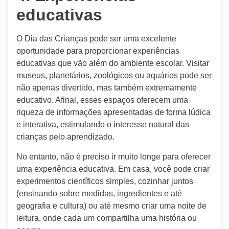
educativas
O Dia das Crianças pode ser uma excelente
oportunidade para proporcionar experiências
educativas que vão além do ambiente escolar. Visitar
museus, planetários, zoológicos ou aquários pode ser
não apenas divertido, mas também extremamente
educativo. Afinal, esses espaços oferecem uma
riqueza de informações apresentadas de forma lúdica
e interativa, estimulando o interesse natural das
crianças pelo aprendizado.
No entanto, não é preciso ir muito longe para oferecer
uma experiência educativa. Em casa, você pode criar
experimentos científicos simples, cozinhar juntos
(ensinando sobre medidas, ingredientes e até
geografia e cultura) ou até mesmo criar uma noite de
leitura, onde cada um compartilha uma história ou