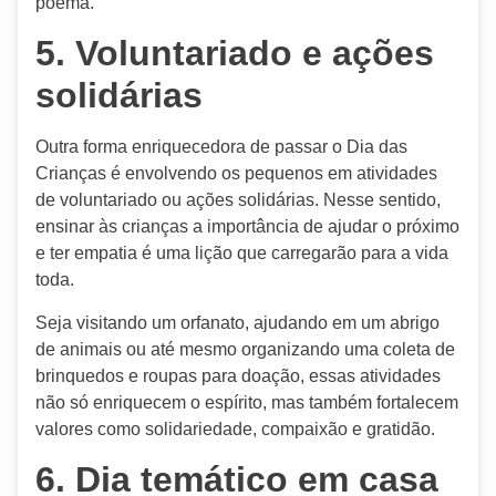
poema.
5. Voluntariado e ações
solidárias
Outra forma enriquecedora de passar o Dia das
Crianças é envolvendo os pequenos em atividades
de voluntariado ou ações solidárias. Nesse sentido,
ensinar às crianças a importância de ajudar o próximo
e ter empatia é uma lição que carregarão para a vida
toda.
Seja visitando um orfanato, ajudando em um abrigo
de animais ou até mesmo organizando uma coleta de
brinquedos e roupas para doação, essas atividades
não só enriquecem o espírito, mas também fortalecem
valores como solidariedade, compaixão e gratidão.
6. Dia temático em casa