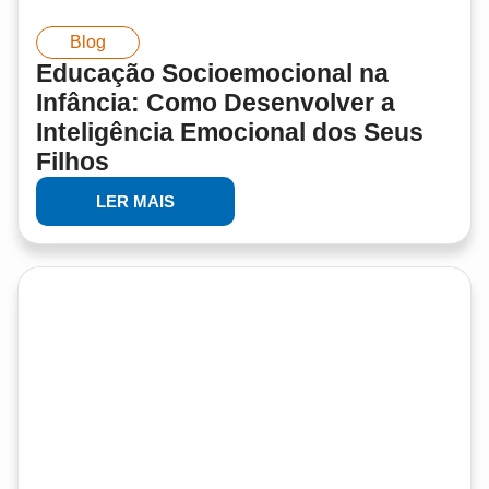
Blog
Educação Socioemocional na
Infância: Como Desenvolver a
Inteligência Emocional dos Seus
Filhos
LER MAIS