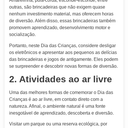
Amarelinha, pula-corda, esconde-esconde, entre
outras, são brincadeiras que não exigem quase
nenhum investimento material, mas oferecem horas
de diversão. Além disso, essas brincadeiras também
promovem aprendizado, desenvolvimento motor e
socialização.
Portanto, neste Dia das Crianças, considere desligar
os eletrônicos e apresentar aos pequenos as delícias
das brincadeiras e jogos de antigamente. Eles podem
se surpreender e descobrir novas formas de diversão.
2. Atividades ao ar livre
Uma das melhores formas de comemorar o Dia das
Crianças é ao ar livre, em contato direto com a
natureza. Afinal, o ambiente natural é uma fonte
inesgotável de aprendizado, descoberta e diversão.
Visitar um parque ou uma reserva ecológica, por