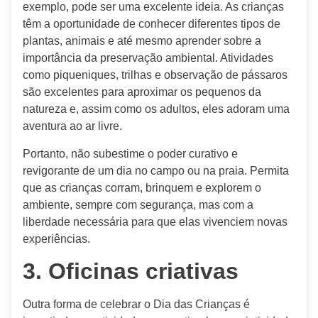
exemplo, pode ser uma excelente ideia. As crianças
têm a oportunidade de conhecer diferentes tipos de
plantas, animais e até mesmo aprender sobre a
importância da preservação ambiental. Atividades
como piqueniques, trilhas e observação de pássaros
são excelentes para aproximar os pequenos da
natureza e, assim como os adultos, eles adoram uma
aventura ao ar livre.
Portanto, não subestime o poder curativo e
revigorante de um dia no campo ou na praia. Permita
que as crianças corram, brinquem e explorem o
ambiente, sempre com segurança, mas com a
liberdade necessária para que elas vivenciem novas
experiências.
3. Oficinas criativas
Outra forma de celebrar o Dia das Crianças é