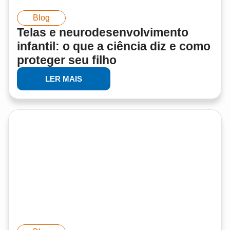
Blog
Telas e neurodesenvolvimento
infantil: o que a ciência diz e como
proteger seu filho
LER MAIS