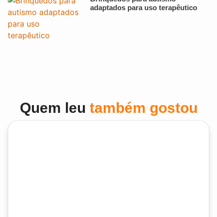
adaptados para uso terapêutico
Quem leu
também gostou