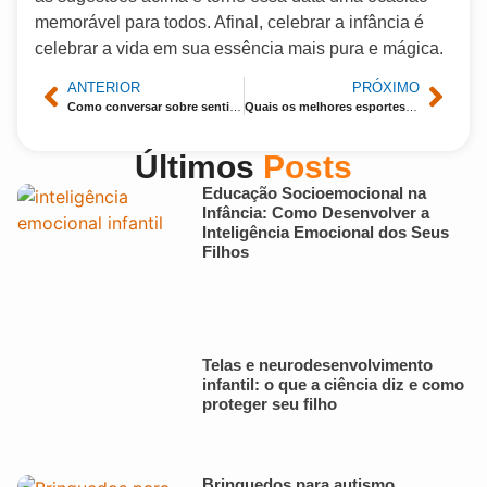
memorável para todos. Afinal, celebrar a infância é
celebrar a vida em sua essência mais pura e mágica.
ANTERIOR
PRÓXIMO
Como conversar sobre sentimentos com as crianças?
Quais os melhores esportes para crianças?
Últimos
Posts
Educação Socioemocional na
Infância: Como Desenvolver a
Inteligência Emocional dos Seus
Filhos
Telas e neurodesenvolvimento
infantil: o que a ciência diz e como
proteger seu filho
Brinquedos para autismo