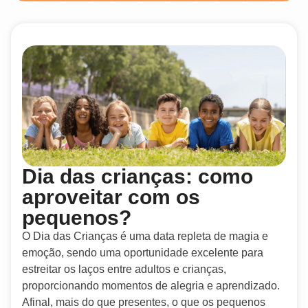
Dia das crianças: como
aproveitar com os
pequenos?
O Dia das Crianças é uma data repleta de magia e
emoção, sendo uma oportunidade excelente para
estreitar os laços entre adultos e crianças,
proporcionando momentos de alegria e aprendizado.
Afinal, mais do que presentes, o que os pequenos