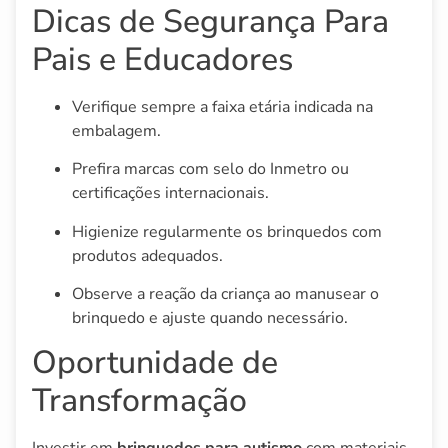
Dicas de Segurança Para
Pais e Educadores
Verifique sempre a faixa etária indicada na
embalagem.
Prefira marcas com selo do Inmetro ou
certificações internacionais.
Higienize regularmente os brinquedos com
produtos adequados.
Observe a reação da criança ao manusear o
brinquedo e ajuste quando necessário.
Oportunidade de
Transformação