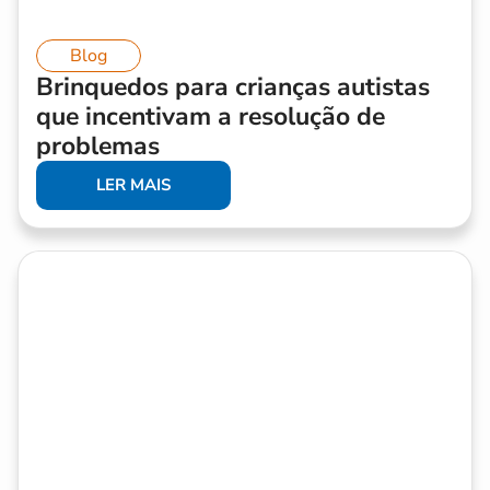
Blog
Brinquedos para crianças autistas
que incentivam a resolução de
problemas
LER MAIS