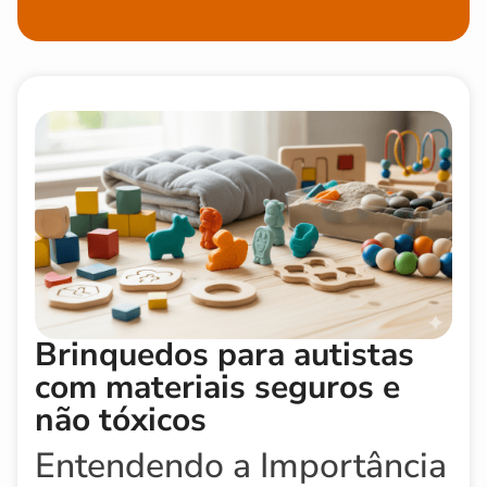
Brinquedos para autistas
com materiais seguros e
não tóxicos
Entendendo a Importância