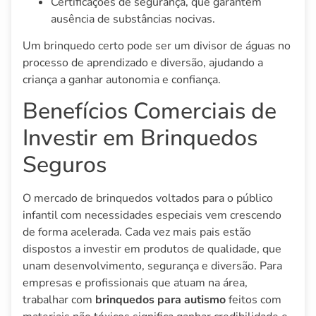
Certificações de segurança, que garantem
ausência de substâncias nocivas.
Um brinquedo certo pode ser um divisor de águas no
processo de aprendizado e diversão, ajudando a
criança a ganhar autonomia e confiança.
Benefícios Comerciais de
Investir em Brinquedos
Seguros
O mercado de brinquedos voltados para o público
infantil com necessidades especiais vem crescendo
de forma acelerada. Cada vez mais pais estão
dispostos a investir em produtos de qualidade, que
unam desenvolvimento, segurança e diversão. Para
empresas e profissionais que atuam na área,
trabalhar com
brinquedos para autismo
feitos com