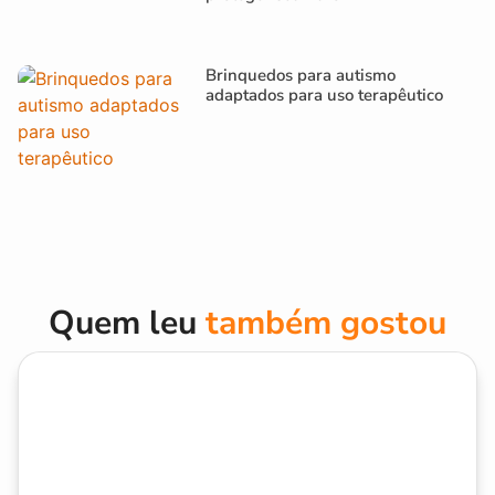
Brinquedos para autismo
adaptados para uso terapêutico
Quem leu
também gostou