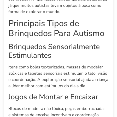
já que muitos autistas levam objetos à boca como
forma de explorar o mundo.
Principais Tipos de
Brinquedos Para Autismo
Brinquedos Sensorialmente
Estimulantes
Itens como bolas texturizadas, massas de modelar
atóxicas e tapetes sensoriais estimulam o tato, visão
e coordenação. A exploração sensorial ajuda a criança
a lidar melhor com estímulos do dia a dia.
Jogos de Montar e Encaixar
Blocos de madeira não tóxica, peças emborrachadas
e sistemas de encaixe incentivam a coordenação