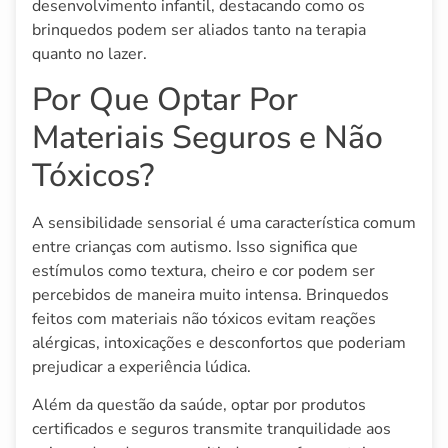
desenvolvimento infantil, destacando como os
brinquedos podem ser aliados tanto na terapia
quanto no lazer.
Por Que Optar Por
Materiais Seguros e Não
Tóxicos?
A sensibilidade sensorial é uma característica comum
entre crianças com autismo. Isso significa que
estímulos como textura, cheiro e cor podem ser
percebidos de maneira muito intensa. Brinquedos
feitos com materiais não tóxicos evitam reações
alérgicas, intoxicações e desconfortos que poderiam
prejudicar a experiência lúdica.
Além da questão da saúde, optar por produtos
certificados e seguros transmite tranquilidade aos