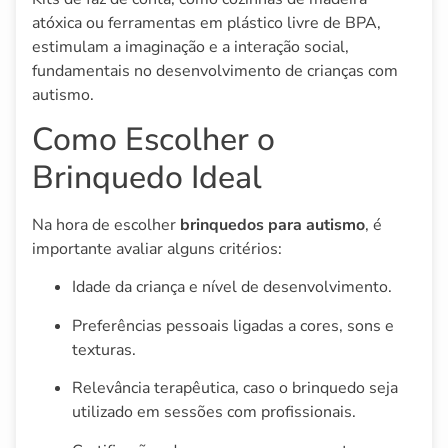
atóxica ou ferramentas em plástico livre de BPA,
estimulam a imaginação e a interação social,
fundamentais no desenvolvimento de crianças com
autismo.
Como Escolher o
Brinquedo Ideal
Na hora de escolher
brinquedos para autismo
, é
importante avaliar alguns critérios:
Idade da criança e nível de desenvolvimento.
Preferências pessoais ligadas a cores, sons e
texturas.
Relevância terapêutica, caso o brinquedo seja
utilizado em sessões com profissionais.