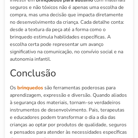
Investir em
brinquedos para autismo
com materiais
seguros e não tóxicos não é apenas uma escolha de
compra, mas uma decisão que impacta diretamente
no desenvolvimento da criança. Cada detalhe conta:
desde a textura da peça até a forma como o
brinquedo estimula habilidades específicas. A
escolha certa pode representar um avanço
significativo na comunicação, no convívio social e na
autonomia infantil.
Conclusão
Os
brinquedos
são ferramentas poderosas para
aprendizagem, expressão e diversão. Quando aliados
à segurança dos materiais, tornam-se verdadeiros
instrumentos de desenvolvimento. Pais, terapeutas
e educadores podem transformar o dia a dia das
crianças ao optar por produtos de qualidade, seguros
e pensados para atender às necessidades específicas