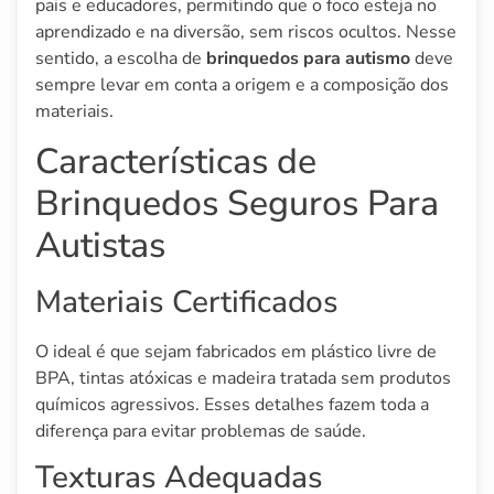
pais e educadores, permitindo que o foco esteja no
aprendizado e na diversão, sem riscos ocultos. Nesse
sentido, a escolha de
brinquedos para autismo
deve
sempre levar em conta a origem e a composição dos
materiais.
Características de
Brinquedos Seguros Para
Autistas
Materiais Certificados
O ideal é que sejam fabricados em plástico livre de
BPA, tintas atóxicas e madeira tratada sem produtos
químicos agressivos. Esses detalhes fazem toda a
diferença para evitar problemas de saúde.
Texturas Adequadas