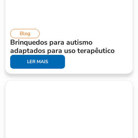
Blog
Brinquedos para autismo
adaptados para uso terapêutico
LER MAIS