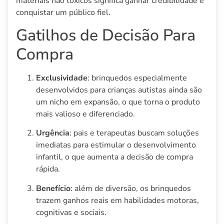
materiais não tóxicos significa ganhar credibilidade e
conquistar um público fiel.
Gatilhos de Decisão Para
Compra
Exclusividade
: brinquedos especialmente
desenvolvidos para crianças autistas ainda são
um nicho em expansão, o que torna o produto
mais valioso e diferenciado.
Urgência
: pais e terapeutas buscam soluções
imediatas para estimular o desenvolvimento
infantil, o que aumenta a decisão de compra
rápida.
Benefício
: além de diversão, os brinquedos
trazem ganhos reais em habilidades motoras,
cognitivas e sociais.