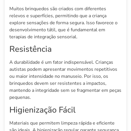
Muitos brinquedos são criados com diferentes
relevos e superfícies, permitindo que a criança
explore sensações de forma segura. Isso favorece o
desenvolvimento tátil, que é fundamental em
terapias de integração sensorial.
Resistência
A durabilidade é um fator indispensável. Crianças
autistas podem apresentar movimentos repetitivos
ou maior intensidade no manuseio. Por isso, os
brinquedos devem ser resistentes a impactos,
mantendo a integridade sem se fragmentar em peças
pequenas.
Higienização Fácil
Materiais que permitem limpeza rápida e eficiente
são ideais. A higienização regular garante segurança,