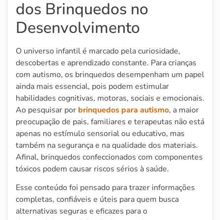
dos Brinquedos no
Desenvolvimento
O universo infantil é marcado pela curiosidade,
descobertas e aprendizado constante. Para crianças
com autismo, os brinquedos desempenham um papel
ainda mais essencial, pois podem estimular
habilidades cognitivas, motoras, sociais e emocionais.
Ao pesquisar por
brinquedos para autismo
, a maior
preocupação de pais, familiares e terapeutas não está
apenas no estímulo sensorial ou educativo, mas
também na segurança e na qualidade dos materiais.
Afinal, brinquedos confeccionados com componentes
tóxicos podem causar riscos sérios à saúde.
Esse conteúdo foi pensado para trazer informações
completas, confiáveis e úteis para quem busca
alternativas seguras e eficazes para o