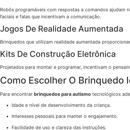
Robôs programáveis com respostas a comandos ajudam na 
faciais e falas que incentivam a comunicação.
Jogos De Realidade Aumentada
Brinquedos que utilizam realidade aumentada proporcionam
Kits De Construção Eletrônica
Projetados para montar e programar, incentivam o pensamen
Como Escolher O Brinquedo I
Para encontrar
brinquedos para autismo
tecnológicos adeq
Idade e nível de desenvolvimento da criança.
Interesses pessoais para manter o engajamento.
Facilidade de uso e clareza das instruções.