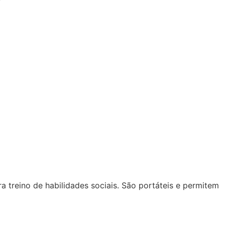
 treino de habilidades sociais. São portáteis e permitem