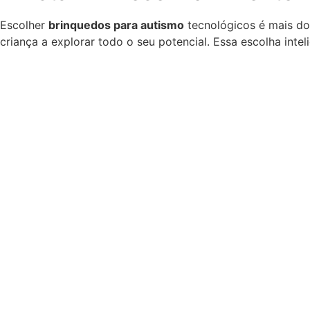
Escolher
brinquedos para autismo
tecnológicos é mais do
criança a explorar todo o seu potencial. Essa escolha intel