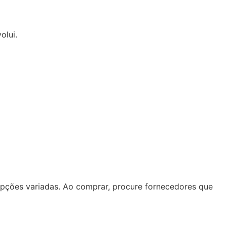
olui.
opções variadas. Ao comprar, procure fornecedores que