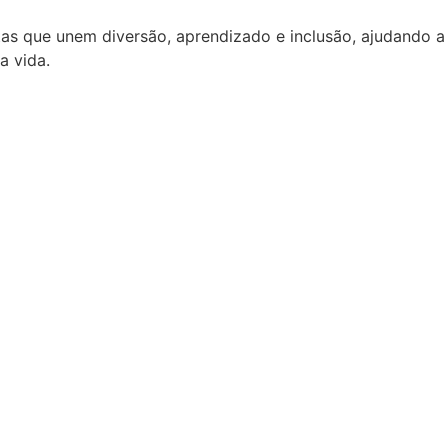
as que unem diversão, aprendizado e inclusão, ajudando a
a vida.