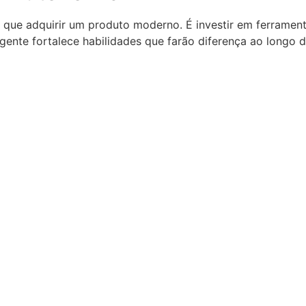
 que adquirir um produto moderno. É investir em ferrament
igente fortalece habilidades que farão diferença ao longo d