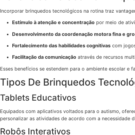
Incorporar brinquedos tecnológicos na rotina traz vantagen
Estímulo à atenção e concentração
por meio de ativ
Desenvolvimento da coordenação motora fina e gr
Fortalecimento das habilidades cognitivas
com jogos
Facilitação da comunicação
através de recursos mult
Esses benefícios se estendem para o ambiente escolar e fa
Tipos De Brinquedos Tecnológ
Tablets Educativos
Equipados com aplicativos voltados para o autismo, oferec
personalizar as atividades de acordo com a necessidade d
Robôs Interativos