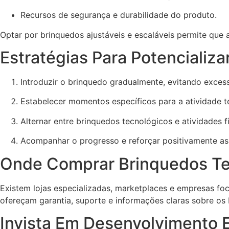
Recursos de segurança e durabilidade do produto.
Optar por brinquedos ajustáveis e escaláveis permite que 
Estratégias Para Potencializa
Introduzir o brinquedo gradualmente, evitando exces
Estabelecer momentos específicos para a atividade t
Alternar entre brinquedos tecnológicos e atividades fís
Acompanhar o progresso e reforçar positivamente as
Onde Comprar Brinquedos Te
Existem lojas especializadas, marketplaces e empresas f
ofereçam garantia, suporte e informações claras sobre os 
Invista Em Desenvolvimento 